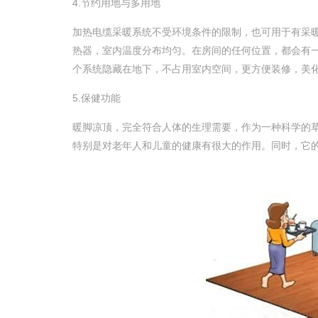
4.节约用地与多用地
加热电缆采暖系统不受环境条件的限制，也可用于有采暖
热器，室内温度分布均匀。在房间的任何位置
个系统隐藏在地下，不占用室内空间，更方便装修，美化
5.保健功能
暖脚凉顶，完全符合人体的生理需要，作为一种科学的
特别是对老年人和儿童的健康有很大的作用。同时，它