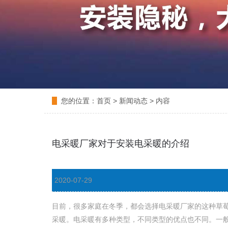
您的位置：
首页
>
新闻动态
> 内容
电采暖厂家对于安装电采暖的介绍
2020-07-29
目前，很多家庭在冬季，都会选择电采暖厂家的这种草
采暖。电采暖有多种类型，不同类型的优点也不同。一般