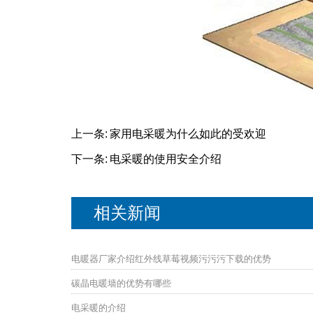
上一条:
家用电采暖为什么如此的受欢迎
下一条:
电采暖的使用安全介绍
相关新闻
电暖器厂家介绍红外线草莓视频污污污下载的优势
碳晶电暖墙的优势有哪些
电采暖的介绍