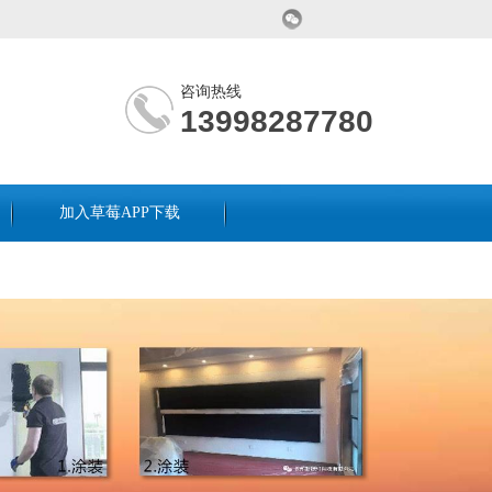
咨询热线
13998287780
加入草莓APP下载