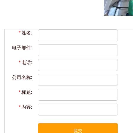
*
姓名:
电子邮件:
*
电话:
公司名称:
*
标题:
*
内容:
提交