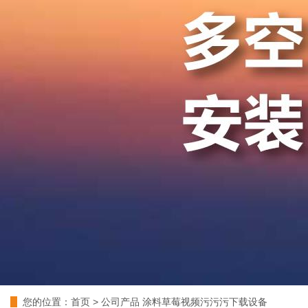
您的位置：
首页
>
公司产品
涂料草莓视频污污污下载设备