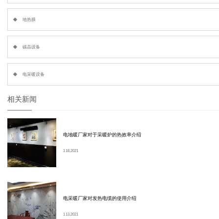
地热膜
碳晶设备
电采暖设备
相关新闻
电地暖厂家对于采暖炉的热效率介绍
1 18, 2021
电采暖厂家对发热电缆的使用介绍
1 13, 2021