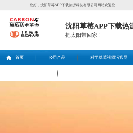
您好，沈阳草莓APP下载热源科技有限公司网站欢迎您！
沈阳草莓APP下载热
把太阳带回家！
首页
公司产品
科学草莓视频污官网
联系草莓APP下载