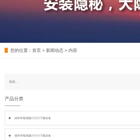
您的位置：
首页
>
新闻动态
> 内容
产品分类
涂料草莓视频污污污下载设备
墙咔草莓视频污污污下载设备