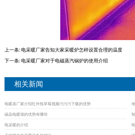
上一条:
电采暖厂家告知大家采暖炉怎样设置合理的温度
下一条:
电采暖厂家对于电磁蒸汽锅炉的使用介绍
相关新闻
电暖器厂家介绍红外线草莓视频污污污下载的优势
碳晶电暖墙的优势有哪些
电采暖的介绍