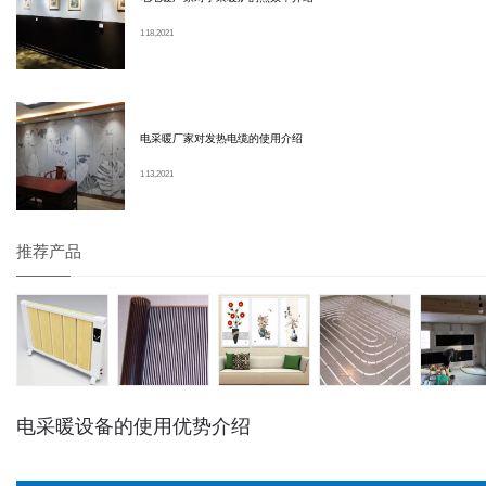
1 18, 2021
电采暖厂家对发热电缆的使用介绍
1 13, 2021
推荐产品
电采暖设备的使用优势介绍