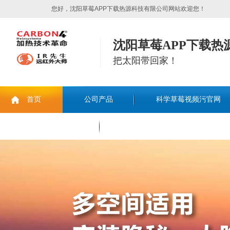
您好，沈阳草莓APP下载热源科技有限公司网站欢迎您！
沈阳草莓APP下载热
把太阳带回家！
首页
公司产品
科学草莓视频污官网
联系草莓APP下载