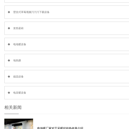
壁挂式草莓视频污污污下载设备
发热瓷砖
电地暖设备
地热膜
碳晶设备
电采暖设备
相关新闻
电地暖厂家对于采暖炉的热效率介绍