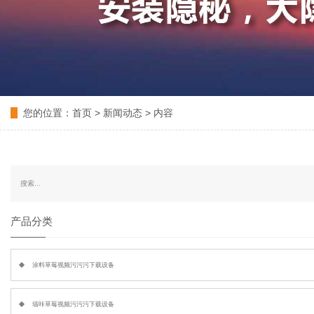
您的位置：
首页
>
新闻动态
> 内容
产品分类
涂料草莓视频污污污下载设备
墙咔草莓视频污污污下载设备