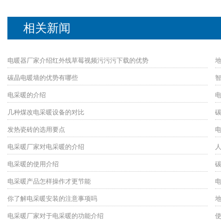
相关新闻
电暖器厂家介绍红外线草莓视频污污污下载的优势
碳晶电暖墙的优势有哪些
电采暖的介绍
几种煤改电采暖设备的对比
发热瓷砖的选用要点
电采暖厂家对电采暖的介绍
电采暖的使用介绍
电采暖产品怎样操作才更节能
你了解电采暖安装的注意事项吗
电采暖厂家对于电采暖的功能介绍