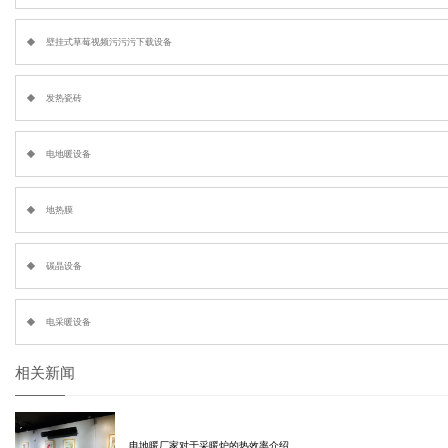
壁挂式草莓视频污污污下载设备
发热瓷砖
电地暖设备
地热膜
碳晶设备
电采暖设备
相关新闻
电地暖厂家对于采暖炉的热效率介绍