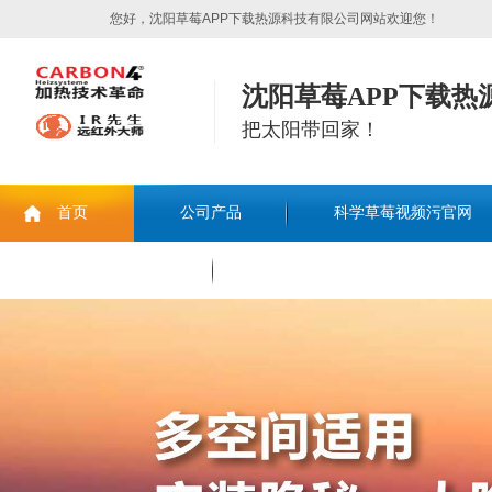
您好，沈阳草莓APP下载热源科技有限公司网站欢迎您！
沈阳草莓APP下载热
把太阳带回家！
首页
公司产品
科学草莓视频污官网
联系草莓APP下载