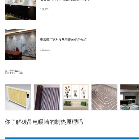
1 18, 2021
电采暖厂家对发热电缆的使用介绍
1 13, 2021
推荐产品
你了解碳晶电暖墙的制热原理吗