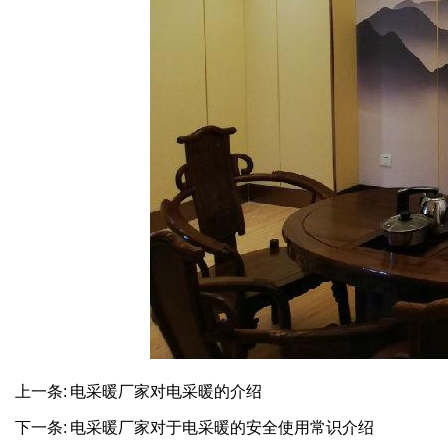
上一条:
电采暖厂家对电采暖的介绍
下一条:
电采暖厂家对于电采暖的安全使用常识介绍